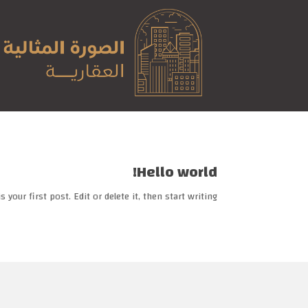
Hello world!
your first post. Edit or delete it, then start writing!