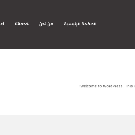
الصفحة الرئيسية
من نحن
خدماتنا
أعم
Welcome to WordPress. This is 