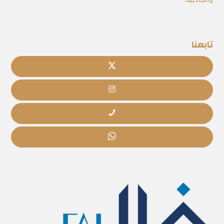
والجاذبية.
تابعنا